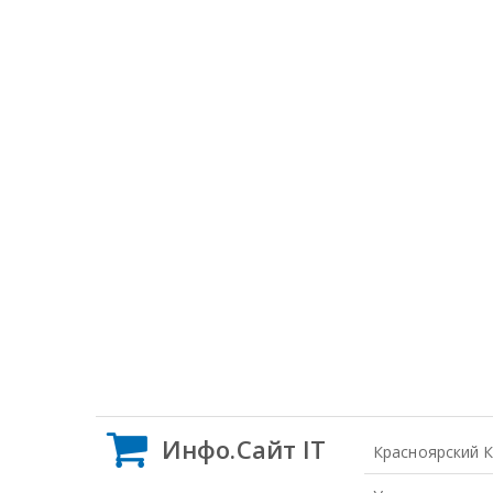
Инфо.Сайт IT
Красноярский 