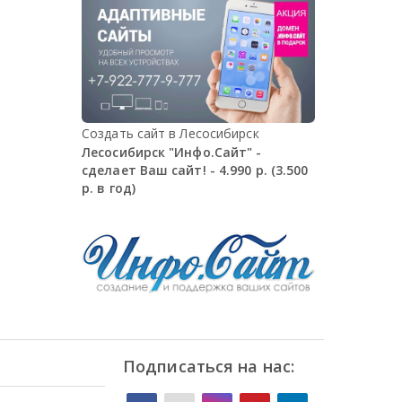
Создать сайт в Лесосибирск
Лесосибирск "Инфо.Сайт" -
сделает Ваш сайт! - 4.990 р. (3.500
р. в год)
Подписаться на нас: