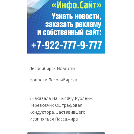
Лесосибирск Новости
Новости Лесосибирска
«Наказала На Тысячу Рублей»:
Перевозчик Оштрафовал
Кондуктора, Заставившего
Извиняться Пассажира