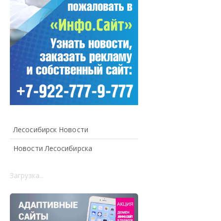
Лесосибирск Новости
Новости Лесосибирска
Загрузка...