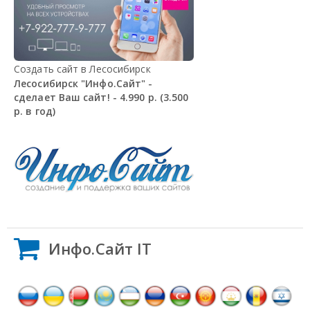
Создать сайт в Лесосибирск
Лесосибирск "Инфо.Сайт" -
сделает Ваш сайт! - 4.990 р. (3.500
р. в год)
Инфо.Сайт IT