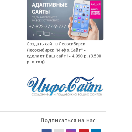
Создать сайт в Лесосибирск
Лесосибирск "Инфо.Сайт" -
сделает Ваш сайт! - 4.990 р. (3.500
р. в год)
Подписаться на нас: