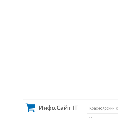
Инфо.Сайт IT
Красноярский 