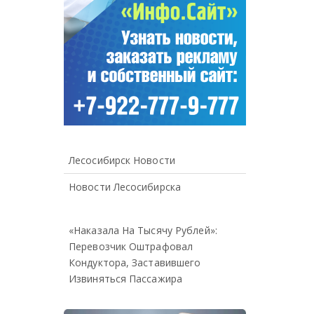
Лесосибирск Новости
Новости Лесосибирска
«Наказала На Тысячу Рублей»:
Перевозчик Оштрафовал
Кондуктора, Заставившего
Извиняться Пассажира