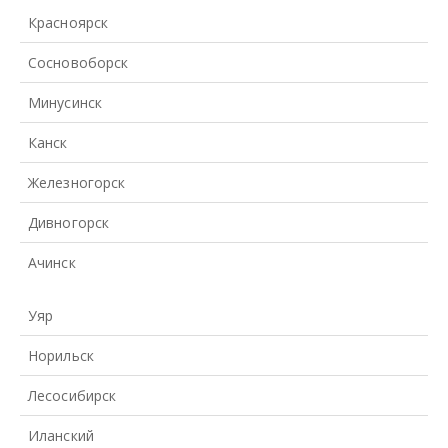
Красноярск
Сосновоборск
Минусинск
Канск
Железногорск
Дивногорск
Ачинск
Уяр
Норильск
Лесосибирск
Иланский