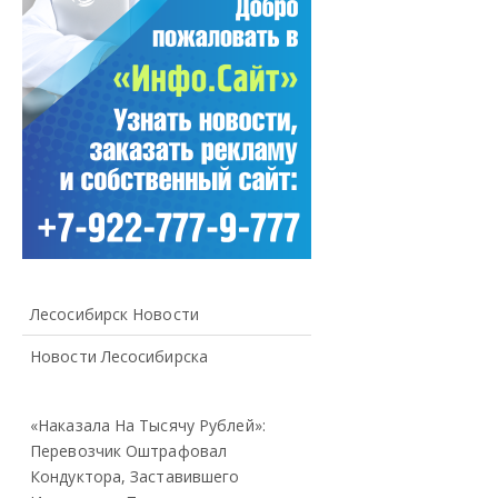
Лесосибирск Новости
Новости Лесосибирска
«Наказала На Тысячу Рублей»:
Перевозчик Оштрафовал
Кондуктора, Заставившего