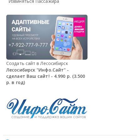
Извиняться Пассажира
Создать сайт в Лесосибирск
Лесосибирск "Инфо.Сайт" -
сделает Ваш сайт! - 4.990 р. (3.500
р. в год)