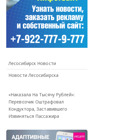
Лесосибирск Новости
Новости Лесосибирска
«Наказала На Тысячу Рублей»:
Перевозчик Оштрафовал
Кондуктора, Заставившего
Извиняться Пассажира