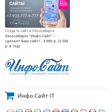
Создать сайт в Лесосибирск
Лесосибирск "Инфо.Сайт" -
сделает Ваш сайт! - 4.990 р. (3.500
р. в год)
Инфо.Сайт IT