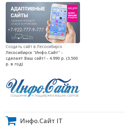
Создать сайт в Лесосибирск
Лесосибирск "Инфо.Сайт" -
сделает Ваш сайт! - 4.990 р. (3.500
р. в год)
Инфо.Сайт IT