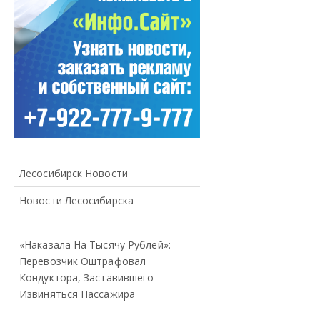
Лесосибирск Новости
Новости Лесосибирска
«Наказала На Тысячу Рублей»:
Перевозчик Оштрафовал
Кондуктора, Заставившего
Извиняться Пассажира