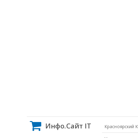
Инфо.Сайт IT
Красноярский 