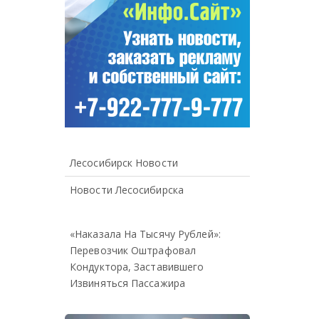
Лесосибирск Новости
Новости Лесосибирска
«Наказала На Тысячу Рублей»:
Перевозчик Оштрафовал
Кондуктора, Заставившего
Извиняться Пассажира