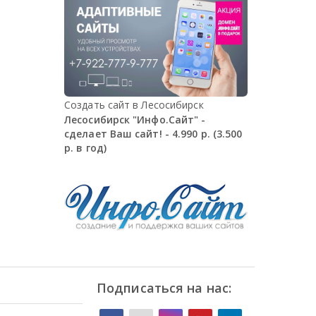
Создать сайт в Лесосибирск
Лесосибирск "Инфо.Сайт" -
сделает Ваш сайт! - 4.990 р. (3.500
р. в год)
Подписаться на нас: