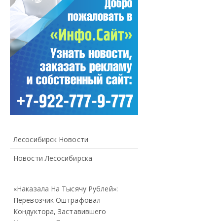
Лесосибирск Новости
Новости Лесосибирска
«Наказала На Тысячу Рублей»:
Перевозчик Оштрафовал
Кондуктора, Заставившего