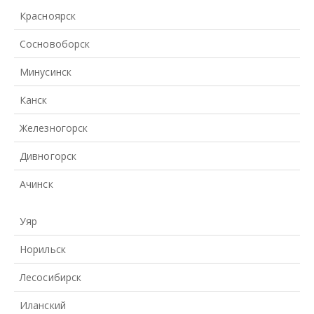
Красноярск
Сосновоборск
Минусинск
Канск
Железногорск
Дивногорск
Ачинск
Уяр
Норильск
Лесосибирск
Иланский