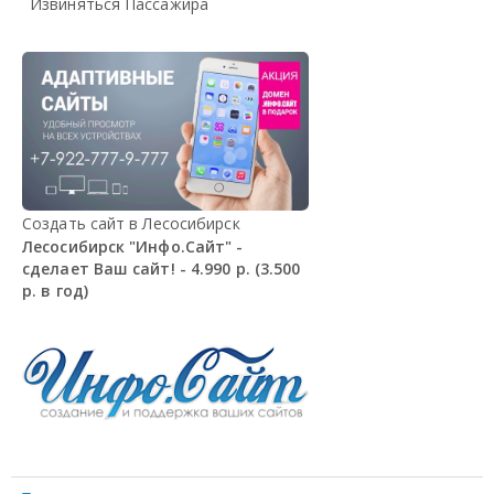
Извиняться Пассажира
Создать сайт в Лесосибирск
Лесосибирск "Инфо.Сайт" -
сделает Ваш сайт! - 4.990 р. (3.500
р. в год)